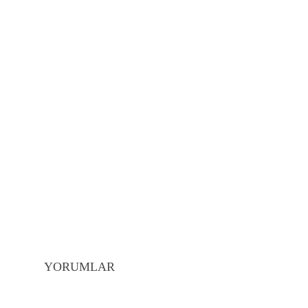
YORUMLAR