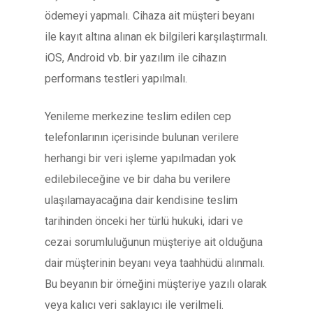
ödemeyi yapmalı. Cihaza ait müşteri beyanı
ile kayıt altına alınan ek bilgileri karşılaştırmalı.
iOS, Android vb. bir yazılım ile cihazın
performans testleri yapılmalı.
Yenileme merkezine teslim edilen cep
telefonlarının içerisinde bulunan verilere
herhangi bir veri işleme yapılmadan yok
edilebileceğine ve bir daha bu verilere
ulaşılamayacağına dair kendisine teslim
tarihinden önceki her türlü hukuki, idari ve
cezai sorumluluğunun müşteriye ait olduğuna
dair müşterinin beyanı veya taahhüdü alınmalı.
Bu beyanın bir örneğini müşteriye yazılı olarak
veya kalıcı veri saklayıcı ile verilmeli.