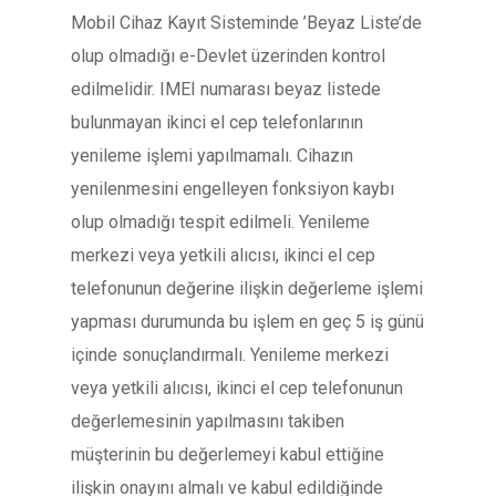
Mobil Cihaz Kayıt Sisteminde ’Beyaz Liste’de
olup olmadığı e-Devlet üzerinden kontrol
edilmelidir. IMEI numarası beyaz listede
bulunmayan ikinci el cep telefonlarının
yenileme işlemi yapılmamalı. Cihazın
yenilenmesini engelleyen fonksiyon kaybı
olup olmadığı tespit edilmeli. Yenileme
merkezi veya yetkili alıcısı, ikinci el cep
telefonunun değerine ilişkin değerleme işlemi
yapması durumunda bu işlem en geç 5 iş günü
içinde sonuçlandırmalı. Yenileme merkezi
veya yetkili alıcısı, ikinci el cep telefonunun
değerlemesinin yapılmasını takiben
müşterinin bu değerlemeyi kabul ettiğine
ilişkin onayını almalı ve kabul edildiğinde