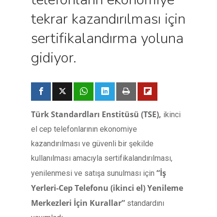
tekrar kazandırılması için
sertifikalandırma yoluna
gidiyor.
Türk Standardları Enstitüsü (TSE),
ikinci
el cep telefonlarının ekonomiye
kazandırılması ve güvenli bir şekilde
kullanılması amacıyla sertifikalandırılması,
“İş
yenilenmesi ve satışa sunulması için
Yerleri-Cep Telefonu (ikinci el) Yenileme
Merkezleri İçin Kurallar”
standardını