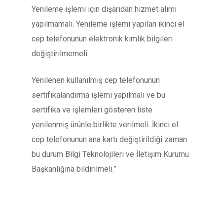
Yenileme işlemi için dışarıdan hizmet alımı
yapılmamalı. Yenileme işlemi yapılan ikinci el
cep telefonunun elektronik kimlik bilgileri
değiştirilmemeli.
Yenilenen kullanılmış cep telefonunun
sertifikalandırma işlemi yapılmalı ve bu
sertifika ve işlemleri gösteren liste
yenilenmiş ürünle birlikte verilmeli. İkinci el
cep telefonunun ana kartı değiştirildiği zaman
bu durum Bilgi Teknolojileri ve İletişim Kurumu
Başkanlığına bildirilmeli.”