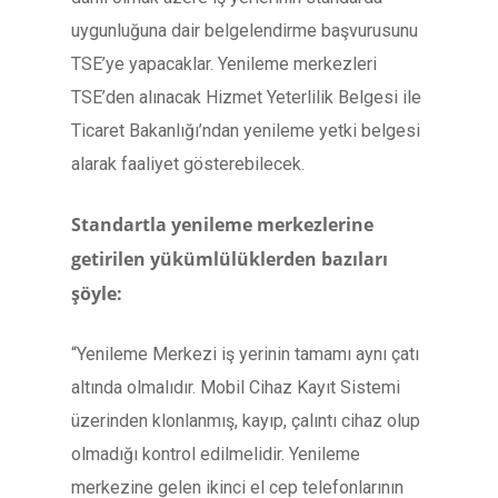
uygunluğuna dair belgelendirme başvurusunu
TSE’ye yapacaklar. Yenileme merkezleri
TSE’den alınacak Hizmet Yeterlilik Belgesi ile
Ticaret Bakanlığı’ndan yenileme yetki belgesi
alarak faaliyet gösterebilecek.
Standartla yenileme merkezlerine
getirilen yükümlülüklerden bazıları
şöyle:
“Yenileme Merkezi iş yerinin tamamı aynı çatı
altında olmalıdır. Mobil Cihaz Kayıt Sistemi
üzerinden klonlanmış, kayıp, çalıntı cihaz olup
olmadığı kontrol edilmelidir. Yenileme
merkezine gelen ikinci el cep telefonlarının