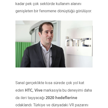
kadar pek çok sektörde kullanım alanını
genişleten bir fenomene dönüştüğü görülüyor.
Sanal gerçeklikte kısa sürede çok yol kat
HTC, Vive
eden
markasıyla bu deneyimi daha
2020 hedeflerine
da ileri taşıyacağı
odaklandı. Türkiye ve dünyadaki VR pazarını