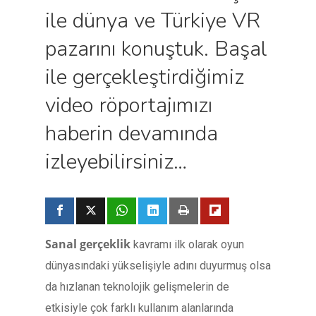
ile dünya ve Türkiye VR
pazarını konuştuk. Başal
ile gerçekleştirdiğimiz
video röportajımızı
haberin devamında
izleyebilirsiniz…
Sanal gerçeklik
kavramı ilk olarak oyun
dünyasındaki yükselişiyle adını duyurmuş olsa
da hızlanan teknolojik gelişmelerin de
etkisiyle çok farklı kullanım alanlarında