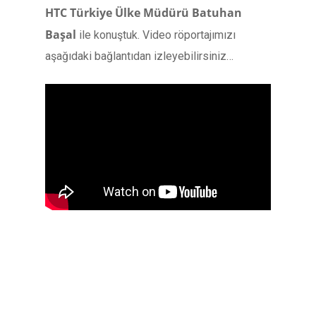
HTC Türkiye Ülke Müdürü Batuhan
Başal
ile konuştuk. Video röportajımızı
aşağıdaki bağlantıdan izleyebilirsiniz…