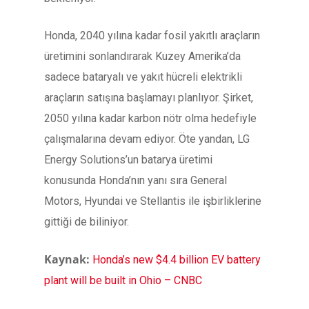
Honda, 2040 yılına kadar fosil yakıtlı araçların
üretimini sonlandırarak Kuzey Amerika’da
sadece bataryalı ve yakıt hücreli elektrikli
araçların satışına başlamayı planlıyor. Şirket,
2050 yılına kadar karbon nötr olma hedefiyle
çalışmalarına devam ediyor. Öte yandan, LG
Energy Solutions’un batarya üretimi
konusunda Honda’nın yanı sıra General
Motors, Hyundai ve Stellantis ile işbirliklerine
gittiği de biliniyor.
Kaynak:
Honda’s new $4.4 billion EV battery
plant will be built in Ohio – CNBC