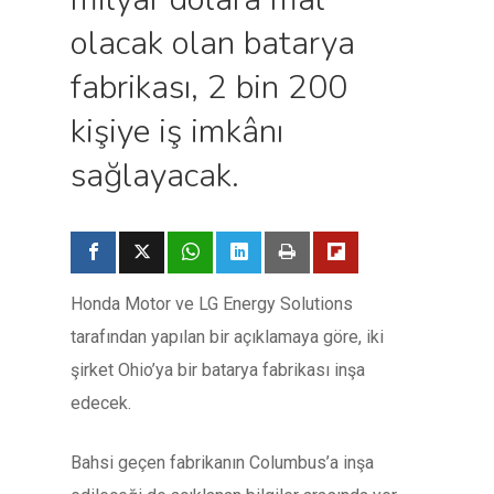
olacak olan batarya
fabrikası, 2 bin 200
kişiye iş imkânı
sağlayacak.
Honda Motor ve LG Energy Solutions
tarafından yapılan bir açıklamaya göre, iki
şirket Ohio’ya bir batarya fabrikası inşa
edecek.
Bahsi geçen fabrikanın Columbus’a inşa