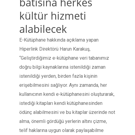
batısına herkes
kültür hizmeti
alabilecek
E-Kütüphane hakkında açıklama yapan
Hiperlink Direktörü Harun Karakuş,
“Geliştirdiğimiz e-kütüphane veri tabanımız
doğru bilgi kaynaklarına istenildiği zaman
istenildiği yerden, birden fazla kişinin
erişebilmesini sağlıyor. Aynı zamanda, her
kullanıcının kendi e-kütüphanesini oluşturarak,
istediği kitapları kendi kütüphanesinden
ödünç alabilmesini ve bu kitaplar üzerinde not
alma, önemli gördüğü yerlerin altını çizme,
telif haklarına uygun olarak paylaşabilme