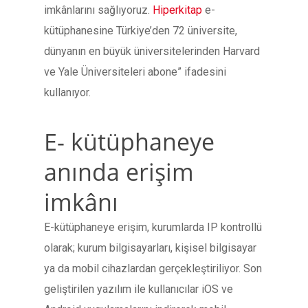
imkânlarını sağlıyoruz.
Hiperkitap
e-
kütüphanesine Türkiye’den 72 üniversite,
dünyanın en büyük üniversitelerinden Harvard
ve Yale Üniversiteleri abone” ifadesini
kullanıyor.
E- kütüphaneye
anında erişim
imkânı
E-kütüphaneye erişim, kurumlarda IP kontrollü
olarak; kurum bilgisayarları, kişisel bilgisayar
ya da mobil cihazlardan gerçekleştiriliyor. Son
geliştirilen yazılım ile kullanıcılar iOS ve