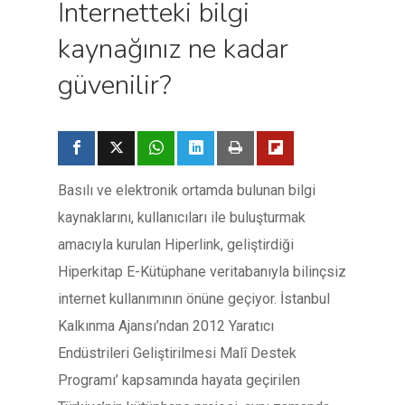
İnternetteki bilgi
kaynağınız ne kadar
güvenilir?
Basılı ve elektronik ortamda bulunan bilgi
kaynaklarını, kullanıcıları ile buluşturmak
amacıyla kurulan Hiperlink, geliştirdiği
Hiperkitap E-Kütüphane veritabanıyla bilinçsiz
internet kullanımının önüne geçiyor. İstanbul
Kalkınma Ajansı’ndan 2012 Yaratıcı
Endüstrileri Geliştirilmesi Malî Destek
Programı’ kapsamında hayata geçirilen