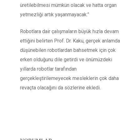
üretilebilmesi mümkün olacak ve hatta organ
yetmezliği artık yaşanmayacak.”
Robotlara dair çalışmaların büyük hızla devam
ettiğini belirten Prof. Dr. Kaku, gerçek anlamda
düşünebilen robotlardan bahsetmek için çok
erken olduğunu dile getirdi ve önümüzdeki
yıllarda robotlar tarafından
gerçekleştirilemeyecek mesleklerin çok daha
revaçta olacağını da sözlerine ekledi.