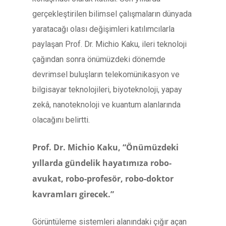
gerçekleştirilen bilimsel çalışmaların dünyada
yaratacağı olası değişimleri katılımcılarla
paylaşan Prof. Dr. Michio Kaku, ileri teknoloji
çağından sonra önümüzdeki dönemde
devrimsel buluşların telekomünikasyon ve
bilgisayar teknolojileri, biyoteknoloji, yapay
zekâ, nanoteknoloji ve kuantum alanlarında
olacağını belirtti.
Prof. Dr. Michio Kaku, “Önümüzdeki
yıllarda gündelik hayatımıza robo-
avukat, robo-profesör, robo-doktor
kavramları girecek.”
Görüntüleme sistemleri alanındaki çığır açan