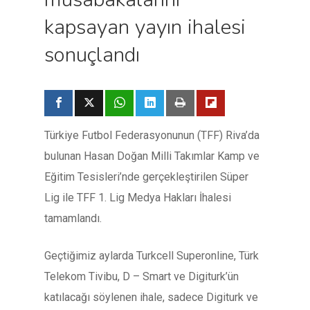
kapsayan yayın ihalesi
sonuçlandı
Türkiye Futbol Federasyonunun (TFF) Riva’da
bulunan Hasan Doğan Milli Takımlar Kamp ve
Eğitim Tesisleri’nde gerçekleştirilen Süper
Lig ile TFF 1. Lig Medya Hakları İhalesi
tamamlandı.
Geçtiğimiz aylarda Turkcell Superonline, Türk
Telekom Tivibu, D – Smart ve Digiturk’ün
katılacağı söylenen ihale, sadece Digiturk ve