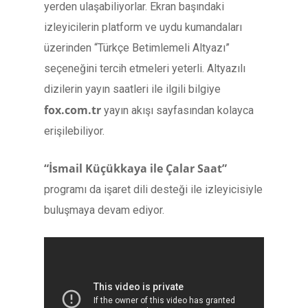
yerden ulaşabiliyorlar. Ekran başındaki
izleyicilerin platform ve uydu kumandaları
üzerinden “Türkçe Betimlemeli Altyazı”
seçeneğini tercih etmeleri yeterli. Altyazılı
dizilerin yayın saatleri ile ilgili bilgiye
fox.com.tr
yayın akışı sayfasından kolayca
erişilebiliyor.
“İsmail Küçükkaya ile Çalar Saat”
programı da işaret dili desteği ile izleyicisiyle
buluşmaya devam ediyor.