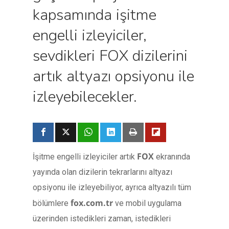
kapsamında işitme
engelli izleyiciler,
sevdikleri FOX dizilerini
artık altyazı opsiyonu ile
izleyebilecekler.
FOX
İşitme engelli izleyiciler artık
ekranında
yayında olan dizilerin tekrarlarını altyazı
opsiyonu ile izleyebiliyor, ayrıca altyazılı tüm
fox.com.tr
bölümlere
ve mobil uygulama
üzerinden istedikleri zaman, istedikleri