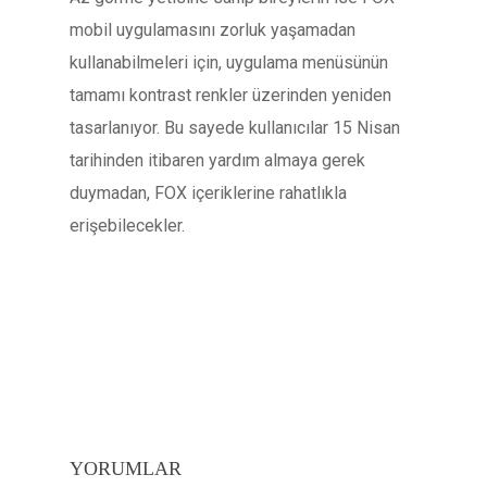
mobil uygulamasını zorluk yaşamadan
kullanabilmeleri için, uygulama menüsünün
tamamı kontrast renkler üzerinden yeniden
tasarlanıyor. Bu sayede kullanıcılar 15 Nisan
tarihinden itibaren yardım almaya gerek
duymadan, FOX içeriklerine rahatlıkla
erişebilecekler.
YORUMLAR