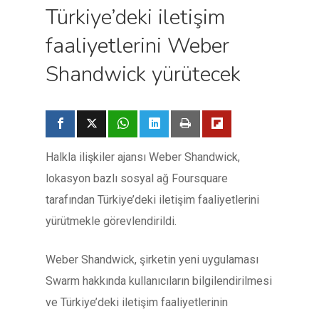
Türkiye’deki iletişim
faaliyetlerini Weber
Shandwick yürütecek
Halkla ilişkiler ajansı Weber Shandwick,
lokasyon bazlı sosyal ağ Foursquare
tarafından Türkiye’deki iletişim faaliyetlerini
yürütmekle görevlendirildi.
Weber Shandwick, şirketin yeni uygulaması
Swarm hakkında kullanıcıların bilgilendirilmesi
ve Türkiye’deki iletişim faaliyetlerinin