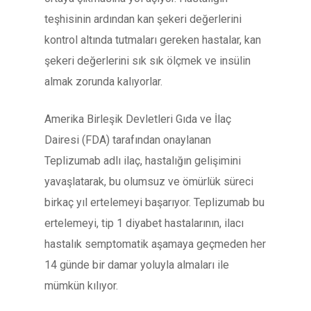
teşhisinin ardından kan şekeri değerlerini
kontrol altında tutmaları gereken hastalar, kan
şekeri değerlerini sık sık ölçmek ve insülin
almak zorunda kalıyorlar.
Amerika Birleşik Devletleri Gıda ve İlaç
Dairesi (FDA) tarafından onaylanan
Teplizumab adlı ilaç, hastalığın gelişimini
yavaşlatarak, bu olumsuz ve ömürlük süreci
birkaç yıl ertelemeyi başarıyor. Teplizumab bu
ertelemeyi, tip 1 diyabet hastalarının, ilacı
hastalık semptomatik aşamaya geçmeden her
14 günde bir damar yoluyla almaları ile
mümkün kılıyor.