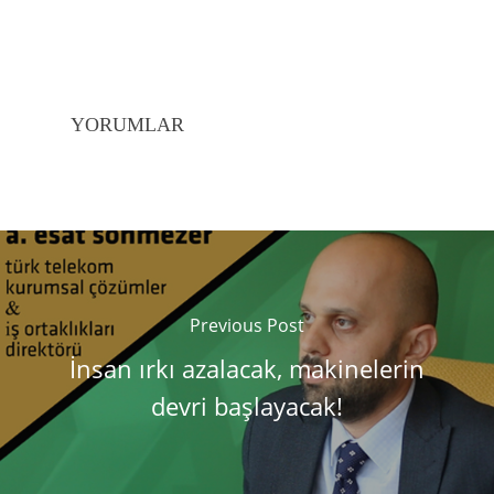
YORUMLAR
Previous Post
İnsan ırkı azalacak, makinelerin
devri başlayacak!