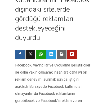
dışındaki sitelerde
gördüğü reklamları
destekleyeceğini
duyurdu
Facebook, yayıncılar ve uygulama geliştiriciler
ile daha yakın çalışarak insanlara daha iyi bir
reklam deneyimi sunmak için çalıştığını
açıkladı. Bu sayede Facebook kullanıcısı
olmayanlar da Facebook reklamlarını
görebilecek ve Facebook’a reklam veren