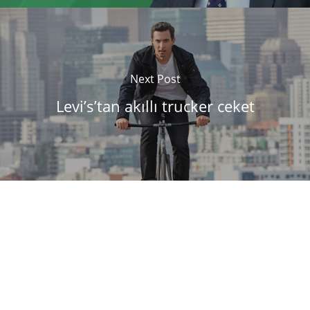
Next Post
Levi’s’tan akıllı trucker ceket