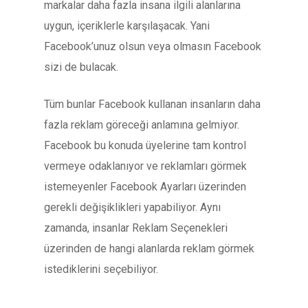
markalar daha fazla insana ilgili alanlarına
uygun, içeriklerle karşılaşacak. Yani
Facebook’unuz olsun veya olmasın Facebook
sizi de bulacak.
Tüm bunlar Facebook kullanan insanların daha
fazla reklam göreceği anlamına gelmiyor.
Facebook bu konuda üyelerine tam kontrol
vermeye odaklanıyor ve reklamları görmek
istemeyenler Facebook Ayarları üzerinden
gerekli değişiklikleri yapabiliyor. Aynı
zamanda, insanlar Reklam Seçenekleri
üzerinden de hangi alanlarda reklam görmek
istediklerini seçebiliyor.