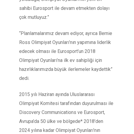
sahibi Eurosport ile devam etmekten dolayı
çok mutluyuz.”
“Planlamalarımız devam ediyor, ayrıca Bernie
Ross Olimpiyat Oyunları’nın yapımına liderlik
edecek olması ile Eurosport’un 2018
Olimpiyat Oyunları’na ilk ev sahipliği için
hazırlıklarımızda büyük ilerlemeler kaydettik”
dedi.
2015 yılı Haziran ayında Uluslararası
Olimpiyat Komitesi tarafından duyurulması ile
Discovery Communications ve Eurosport,
Avrupa’da 50 ülke ve bölgede* 2018’den
2024 yılına kadar Olimpiyat Oyunları’nın