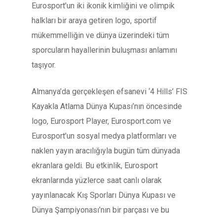
Eurosport’un iki ikonik kimliğini ve olimpik
halkları bir araya getiren logo, sportif
mükemmelliğin ve dünya üzerindeki tüm
sporcuların hayallerinin buluşması anlamını
taşıyor.
Almanya’da gerçekleşen efsanevi ‘4 Hills’ FIS
Kayakla Atlama Dünya Kupası’nın öncesinde
logo, Eurosport Player, Eurosport.com ve
Eurosport’un sosyal medya platformları ve
naklen yayın aracılığıyla bugün tüm dünyada
ekranlara geldi. Bu etkinlik, Eurosport
ekranlarında yüzlerce saat canlı olarak
yayınlanacak Kış Sporları Dünya Kupası ve
Dünya Şampiyonası’nın bir parçası ve bu