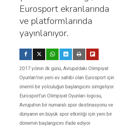
Eurosport ekranlarında
ve platformlarında
yayınlanıyor.
2017 yılının ilk günü, Avrupa’daki Olimpiyat
Oyunları’nın yeni ev sahibi olan Eurosport için
önemli bir yolculuğun başlangıcını simgeliyor.
Eurosport’un Olimpiyat Oyunları logosu,
Avrupa’nın bir numaralı spor destinasyonu ve
dünyanın en büyük spor etkinliği için yeni bir
dönemin başlangıcını ifade ediyor.