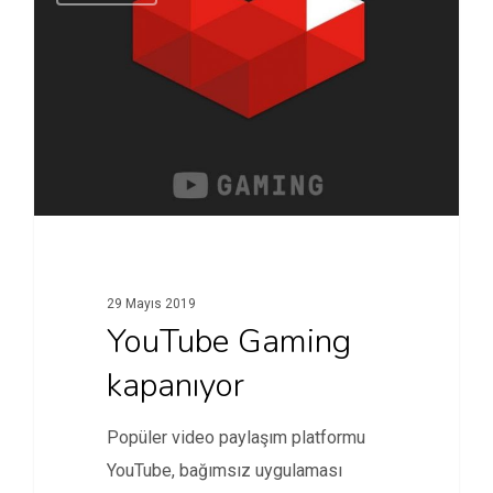
29 Mayıs 2019
YouTube Gaming
kapanıyor
Popüler video paylaşım platformu
YouTube, bağımsız uygulaması