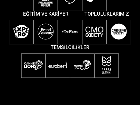
EĞİTİM VE KARİYER
TOPLULUKLARIMIZ
TEMSİLCİLİKLER