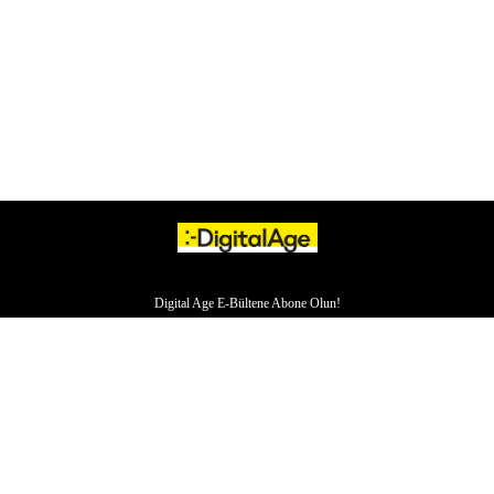
Digital Age E-Bültene Abone Olun!