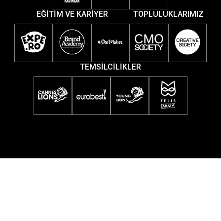
EĞİTİM VE KARİYER
TOPLULUKLARIMIZ
TEMSİLCİLİKLER