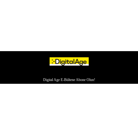
Digital Age E-Bültene Abone Olun!