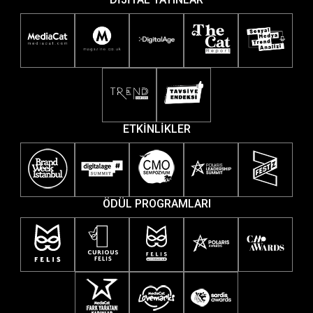
ETKİNLİKLER
ÖDÜL PROGRAMLARI