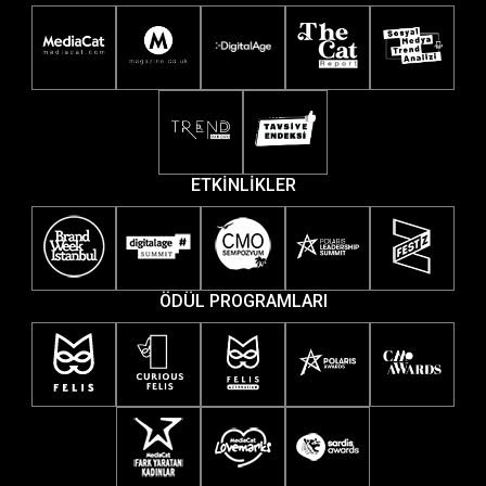
ETKİNLİKLER
ÖDÜL PROGRAMLARI