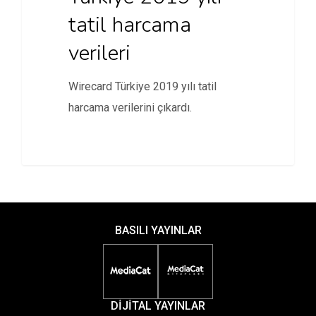
tatil harcama
verileri
Wirecard Türkiye 2019 yılı tatil
harcama verilerini çıkardı.
BASILI YAYINLAR
DİJİTAL YAYINLAR