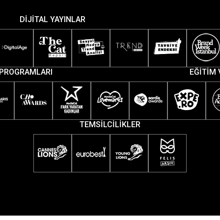
DİJİTAL YAYINLAR
PROGRAMLARI
EĞİTİM 
TEMSİLCİLİKLER