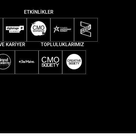
ETKİNLİKLER
VE KARİYER
TOPLULUKLARIMIZ