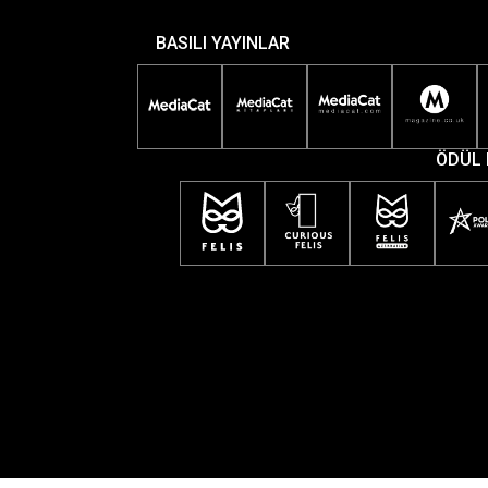
BASILI YAYINLAR
ÖDÜL 