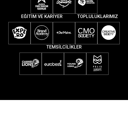
EĞİTİM VE KARİYER
TOPLULUKLARIMIZ
TEMSİLCİLİKLER