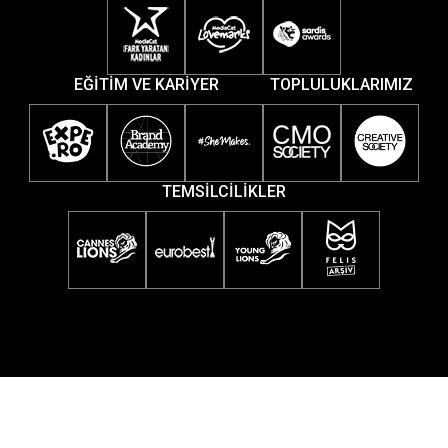
EĞİTİM VE KARİYER
TOPLULUKLARIMIZ
TEMSİLCİLİKLER