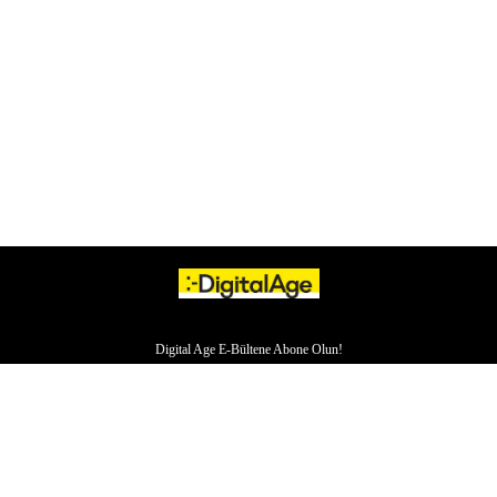
Digital Age E-Bültene Abone Olun!