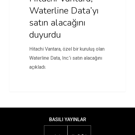
Waterline Data’yı
satın alacağını
duyurdu
Hitachi Vantara, özel bir kuruluş olan
Waterline Data, Inc.’i satın alacağını
açıkladı.
BASILI YAYINLAR