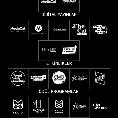
DİJİTAL YAYINLAR
ETKİNLİKLER
ÖDÜL PROGRAMLARI