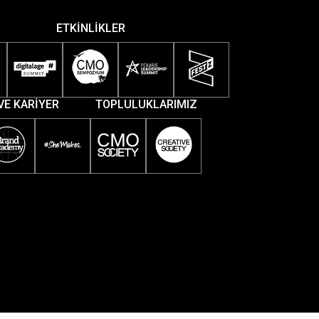
ETKİNLİKLER
VE KARİYER
TOPLULUKLARIMIZ