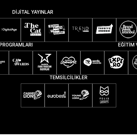
DİJİTAL YAYINLAR
PROGRAMLARI
EĞİTİM 
TEMSİLCİLİKLER