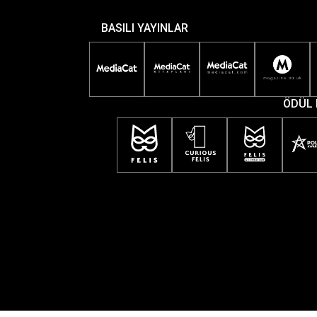
BASILI YAYINLAR
ÖDÜL 