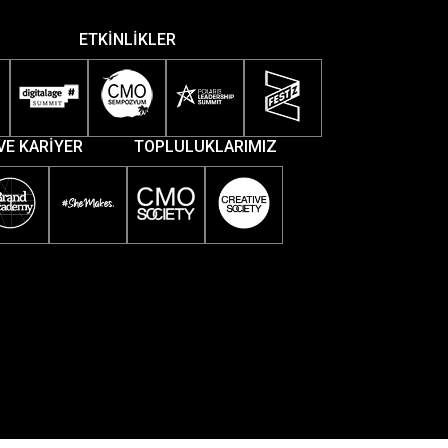
ETKİNLİKLER
VE KARİYER
TOPLULUKLARIMIZ