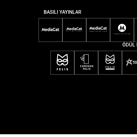
BASILI YAYINLAR
ÖDÜL 