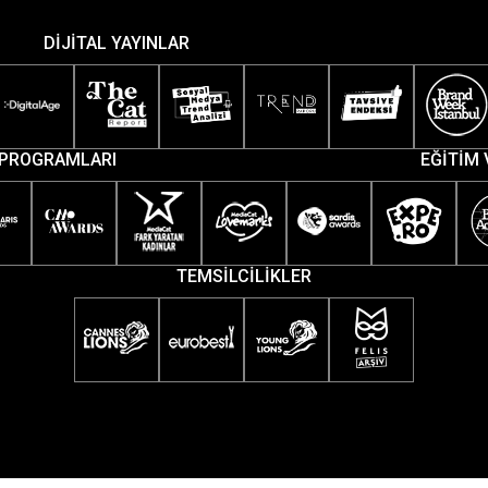
DİJİTAL YAYINLAR
PROGRAMLARI
EĞİTİM 
TEMSİLCİLİKLER