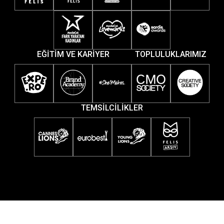
EĞİTİM VE KARİYER
TOPLULUKLARIMIZ
TEMSİLCİLİKLER