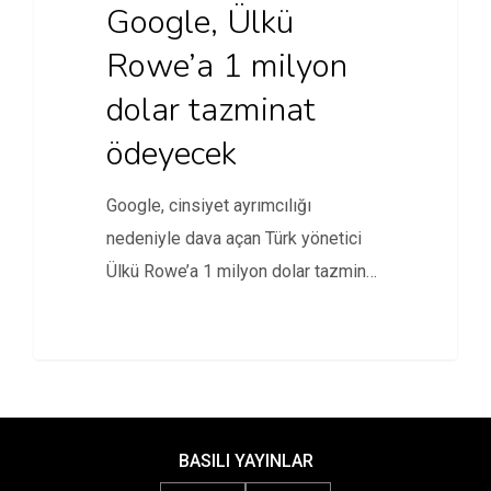
Google, Ülkü
Rowe’a 1 milyon
dolar tazminat
ödeyecek
Google, cinsiyet ayrımcılığı
nedeniyle dava açan Türk yönetici
Ülkü Rowe’a 1 milyon dolar tazminat
ödemeye…
BASILI YAYINLAR