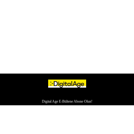
Digital Age E-Bültene Abone Olun!