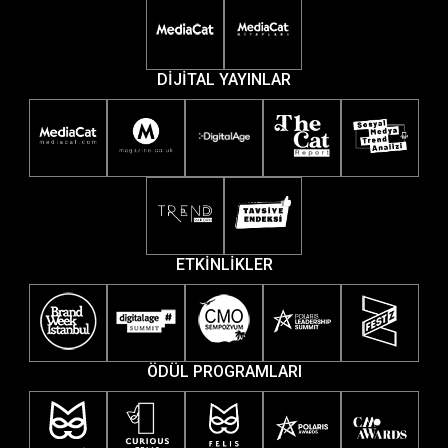
DİJİTAL YAYINLAR
ETKİNLİKLER
ÖDÜL PROGRAMLARI