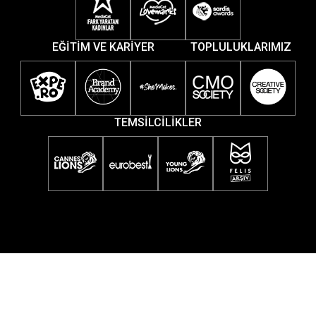
EĞİTİM VE KARİYER
TOPLULUKLARIMIZ
TEMSİLCİLİKLER