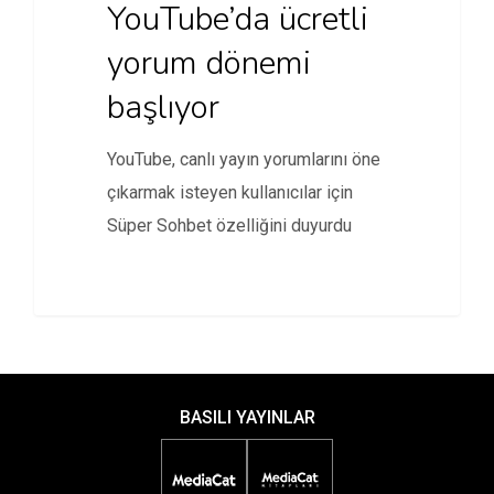
YouTube’da ücretli
yorum dönemi
başlıyor
YouTube, canlı yayın yorumlarını öne
çıkarmak isteyen kullanıcılar için
Süper Sohbet özelliğini duyurdu
BASILI YAYINLAR