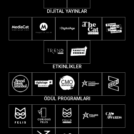
DİJİTAL YAYINLAR
ETKİNLİKLER
ÖDÜL PROGRAMLARI