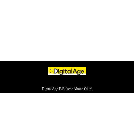
Digital Age E-Bültene Abone Olun!