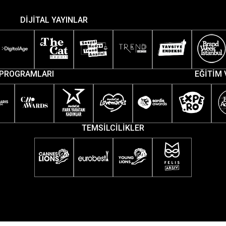
DİJİTAL YAYINLAR
PROGRAMLARI
EĞİTİM 
TEMSİLCİLİKLER