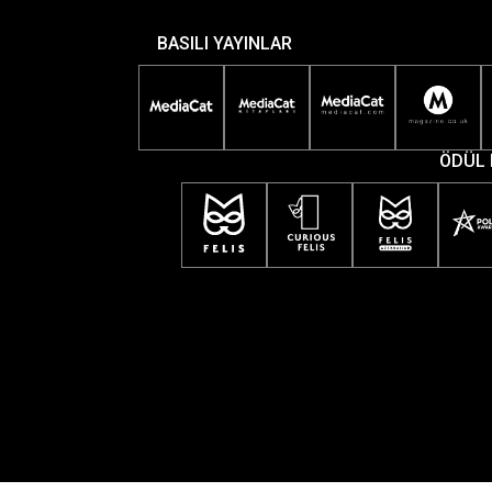
BASILI YAYINLAR
ÖDÜL 