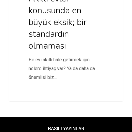
konusunda en
büyük eksik; bir
standardın
olmaması
Bir evi akıllı hale getirmek için
nelere ihtiyaç var? Ya da daha da
önemlisi biz…
BASILI YAYINLAR