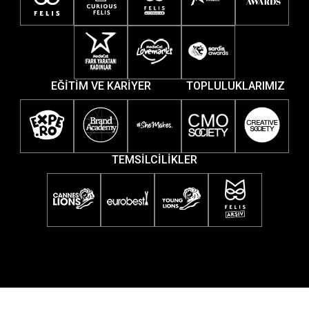
EĞİTİM VE KARİYER
TOPLULUKLARIMIZ
TEMSİLCİLİKLER