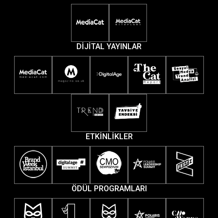
DİJİTAL YAYINLAR
ETKİNLİKLER
ÖDÜL PROGRAMLARI