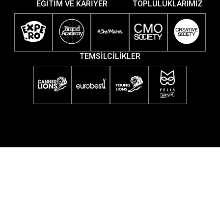
EĞİTİM VE KARİYER
TOPLULUKLARIMIZ
TEMSİLCİLİKLER