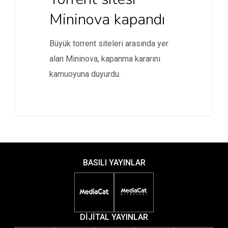
Mininova kapandı
Büyük torrent siteleri arasında yer
alan Mininova, kapanma kararını
kamuoyuna duyurdu.
BASILI YAYINLAR
DİJİTAL YAYINLAR