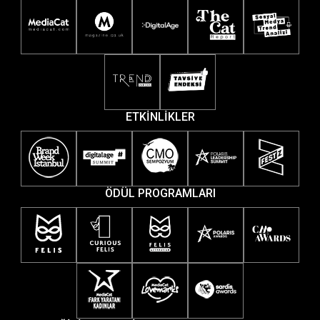
ETKİNLİKLER
ÖDÜL PROGRAMLARI