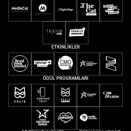
ETKİNLİKLER
ÖDÜL PROGRAMLARI