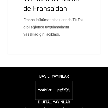
de Fransa’dan
Fransa, hükümet cihazlarında TikTok
gibi eğlence uygulamalarını
yasakladığını açıkladı.
BASILI YAYINLAR
DİJİTAL YAYINLAR