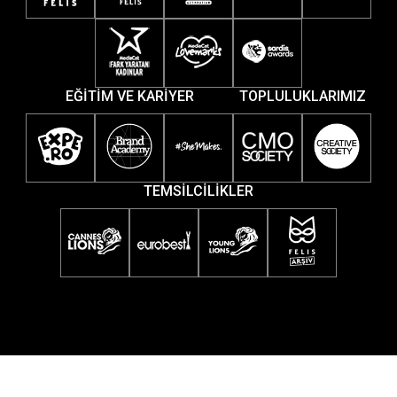
EĞİTİM VE KARİYER
TOPLULUKLARIMIZ
TEMSİLCİLİKLER