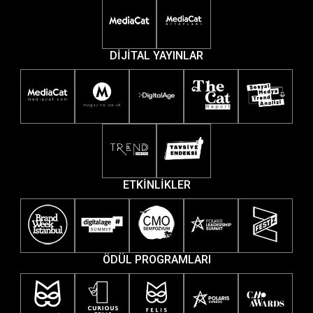
DİJİTAL YAYINLAR
ETKİNLİKLER
ÖDÜL PROGRAMLARI