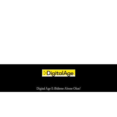
Digital Age E-Bültene Abone Olun!