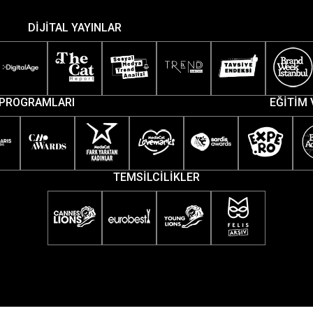
DİJİTAL YAYINLAR
PROGRAMLARI
EĞİTİM 
TEMSİLCİLİKLER