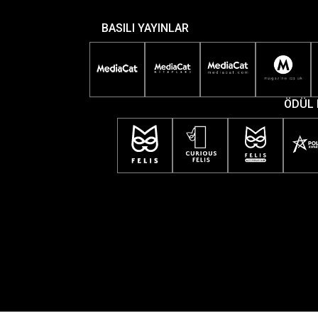
BASILI YAYINLAR
ÖDÜL 