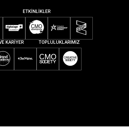
ETKİNLİKLER
VE KARİYER
TOPLULUKLARIMIZ