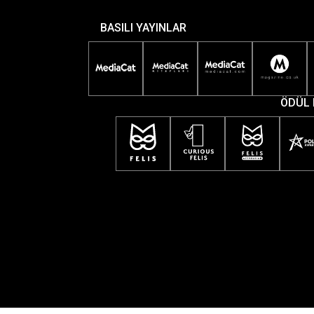
BASILI YAYINLAR
ÖDÜL 