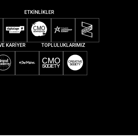
ETKİNLİKLER
VE KARİYER
TOPLULUKLARIMIZ