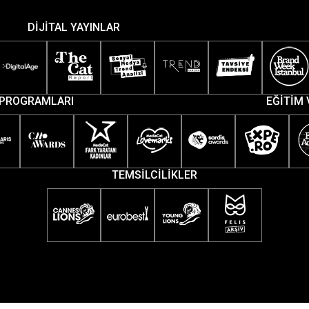
DİJİTAL YAYINLAR
PROGRAMLARI
EĞİTİM 
TEMSİLCİLİKLER