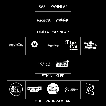
BASILI YAYINLAR
DİJİTAL YAYINLAR
ETKİNLİKLER
ÖDÜL PROGRAMLARI