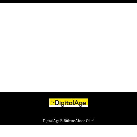
Digital Age E-Bültene Abone Olun!