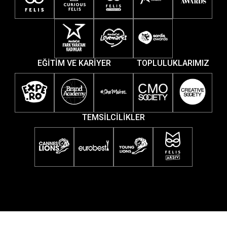
EĞİTİM VE KARİYER
TOPLULUKLARIMIZ
TEMSİLCİLİKLER