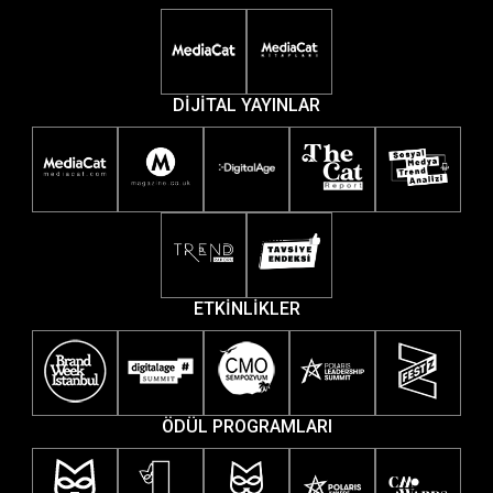
DİJİTAL YAYINLAR
ETKİNLİKLER
ÖDÜL PROGRAMLARI