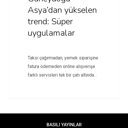
Asya’dan yükselen
trend: Süper
uygulamalar
Taksi çağırmadan, yemek siparişine
fatura ödemeden online alışverişe
farklı servisleri tek bir çatı altında
sunan…
BASILI YAYINLAR