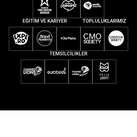
EĞİTİM VE KARİYER
TOPLULUKLARIMIZ
TEMSİLCİLİKLER