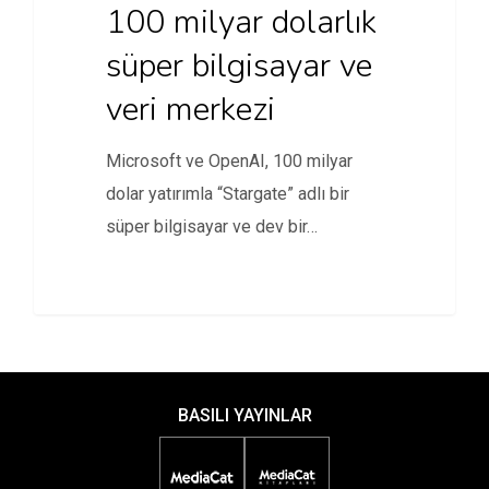
100 milyar dolarlık
süper bilgisayar ve
veri merkezi
Microsoft ve OpenAI, 100 milyar
dolar yatırımla “Stargate” adlı bir
süper bilgisayar ve dev bir…
BASILI YAYINLAR