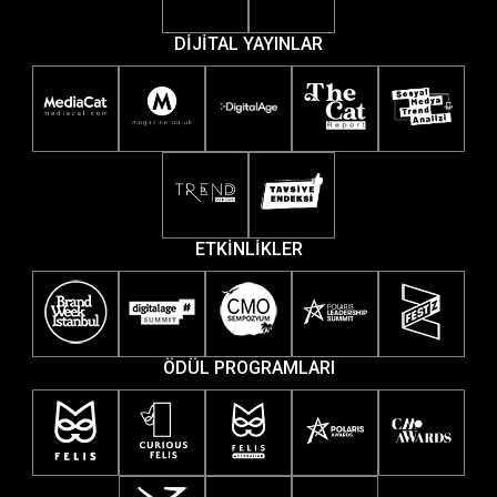
DİJİTAL YAYINLAR
ETKİNLİKLER
ÖDÜL PROGRAMLARI