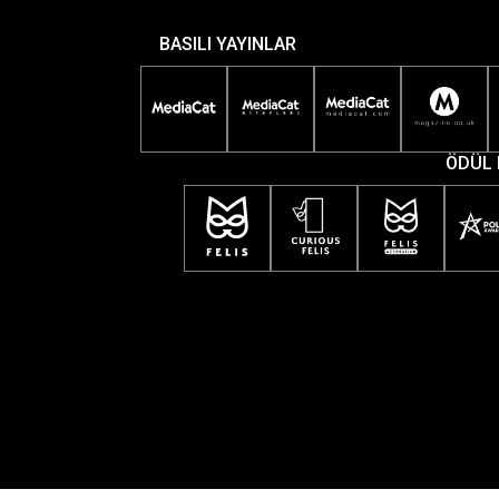
BASILI YAYINLAR
ÖDÜL 