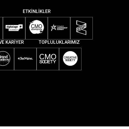
ETKİNLİKLER
VE KARİYER
TOPLULUKLARIMIZ