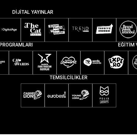
DİJİTAL YAYINLAR
PROGRAMLARI
EĞİTİM 
TEMSİLCİLİKLER