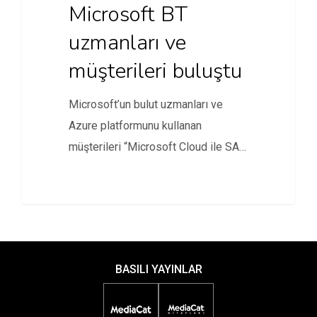
Microsoft BT
uzmanları ve
müşterileri buluştu
Microsoft’un bulut uzmanları ve
Azure platformunu kullanan
müşterileri “Microsoft Cloud ile SAP
Uygulamaları” etkinliğinde bir…
BASILI YAYINLAR