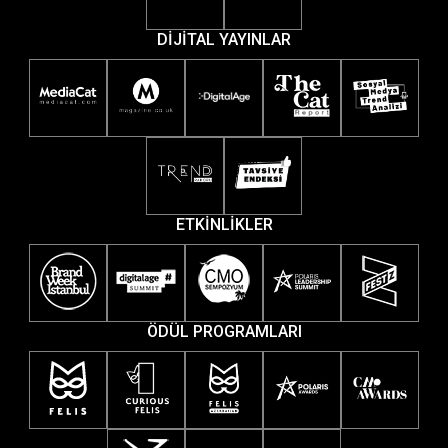
DİJİTAL YAYINLAR
ETKİNLİKLER
ÖDÜL PROGRAMLARI