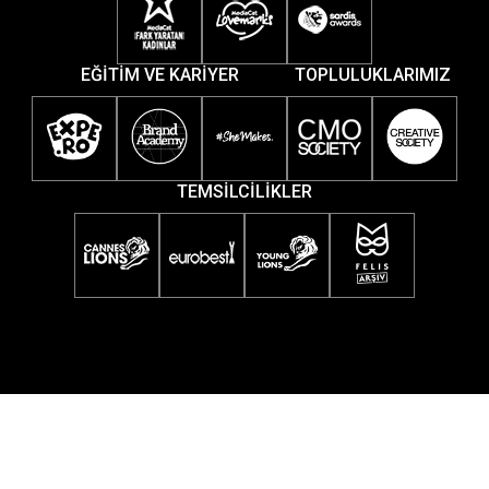
EĞİTİM VE KARİYER
TOPLULUKLARIMIZ
TEMSİLCİLİKLER