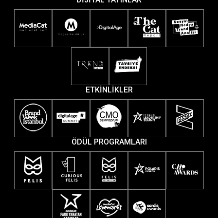
ETKİNLİKLER
ÖDÜL PROGRAMLARI