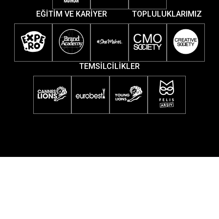
EĞİTİM VE KARİYER
TOPLULUKLARIMIZ
TEMSİLCİLİKLER