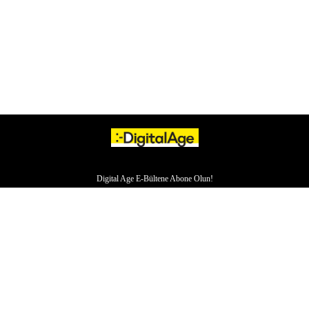
Digital Age E-Bültene Abone Olun!