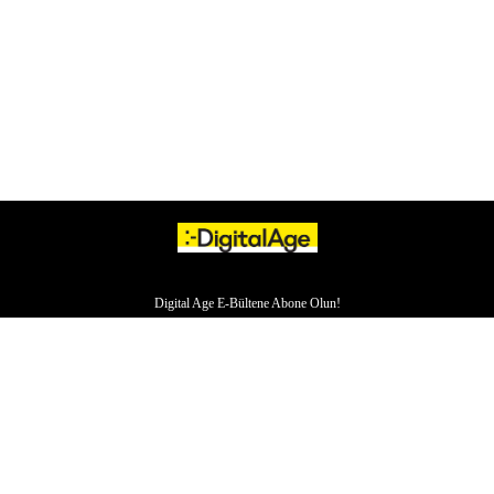
Digital Age E-Bültene Abone Olun!