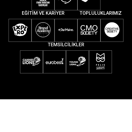
EĞİTİM VE KARİYER
TOPLULUKLARIMIZ
TEMSİLCİLİKLER