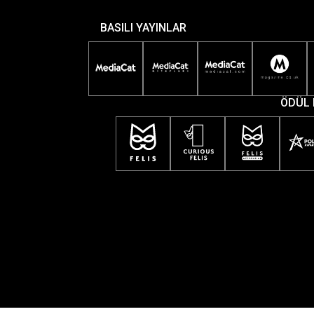
BASILI YAYINLAR
ÖDÜL 