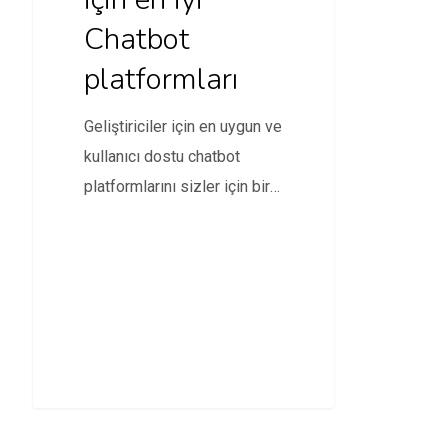
Chatbot
platformları
Geliştiriciler için en uygun ve
kullanıcı dostu chatbot
platformlarını sizler için bir
araya getirdik.