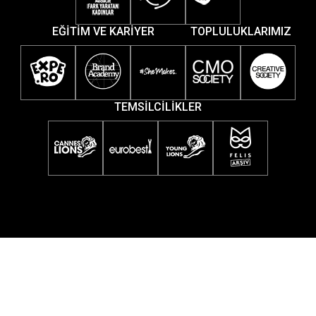
EĞİTİM VE KARİYER
TOPLULUKLARIMIZ
TEMSİLCİLİKLER