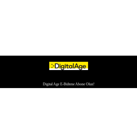
Digital Age E-Bültene Abone Olun!