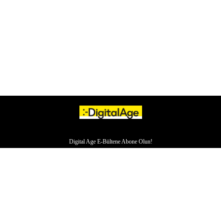
Digital Age E-Bültene Abone Olun!