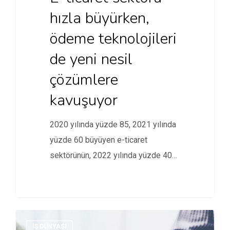
hızla büyürken,
ödeme teknolojileri
de yeni nesil
çözümlere
kavuşuyor
2020 yılında yüzde 85, 2021 yılında
yüzde 60 büyüyen e-ticaret
sektörünün, 2022 yılında yüzde 40…
İŞ DÜNYASI