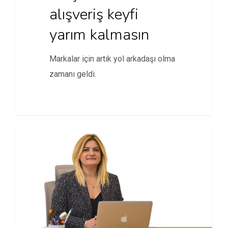
alışveriş keyfi
yarım kalmasın
Markalar için artık yol arkadaşı olma
zamanı geldi.
ATAMALAR