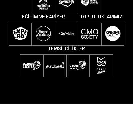
EĞİTİM VE KARİYER
TOPLULUKLARIMIZ
TEMSİLCİLİKLER