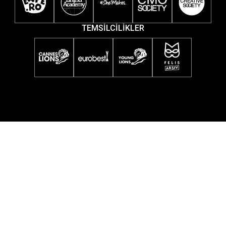
TEMSİLCİLİKLER