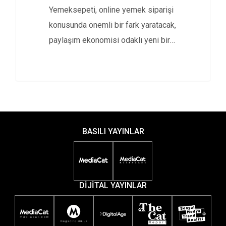
Yemeksepeti, online yemek siparişi
konusunda önemli bir fark yaratacak,
paylaşım ekonomisi odaklı yeni bir
hizmet…
BASILI YAYINLAR
DİJİTAL YAYINLAR