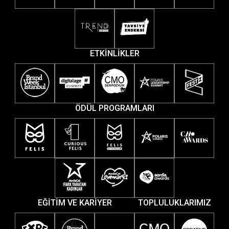
ETKİNLİKLER
ÖDÜL PROGRAMLARI
EĞİTİM VE KARİYER
TOPLULUKLARIMIZ