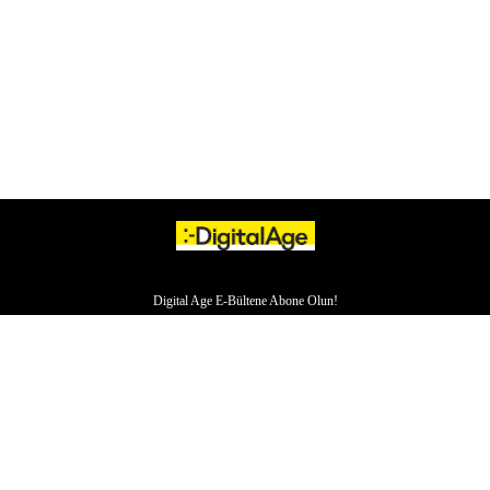
Digital Age E-Bültene Abone Olun!