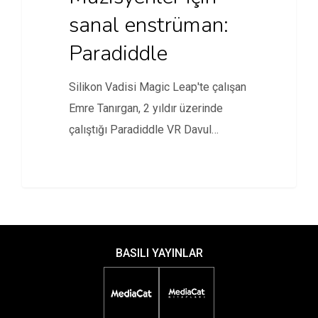
sanal enstrüman:
Paradiddle
Silikon Vadisi Magic Leap'te çalışan
Emre Tanırgan, 2 yıldır üzerinde
çalıştığı Paradiddle VR Davul
uygulaması…
BASILI YAYINLAR