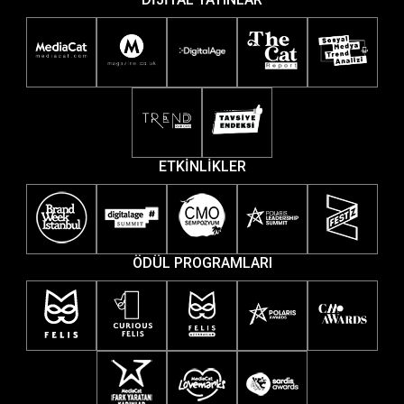
ETKİNLİKLER
ÖDÜL PROGRAMLARI