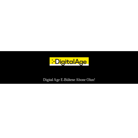
Digital Age E-Bültene Abone Olun!