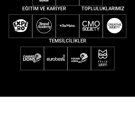
EĞİTİM VE KARİYER
TOPLULUKLARIMIZ
TEMSİLCİLİKLER