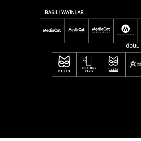
BASILI YAYINLAR
ÖDÜL 