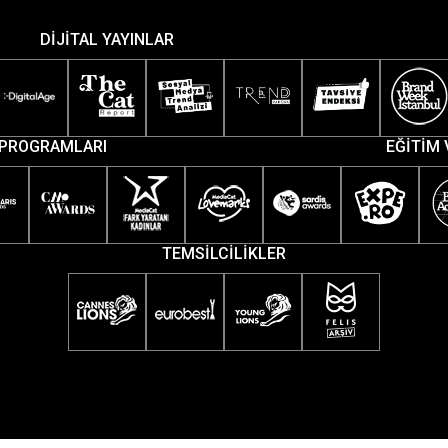
DİJİTAL YAYINLAR
PROGRAMLARI
EĞİTİM 
TEMSİLCİLİKLER