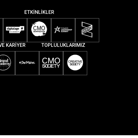
ETKİNLİKLER
VE KARİYER
TOPLULUKLARIMIZ