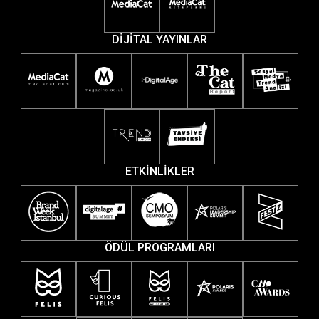
DİJİTAL YAYINLAR
ETKİNLİKLER
ÖDÜL PROGRAMLARI