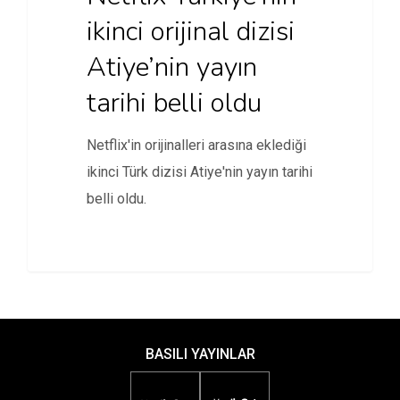
ikinci orijinal dizisi
Atiye’nin yayın
tarihi belli oldu
Netflix'in orijinalleri arasına eklediği
ikinci Türk dizisi Atiye'nin yayın tarihi
belli oldu.
BASILI YAYINLAR