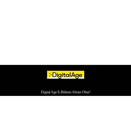
Digital Age E-Bültene Abone Olun!