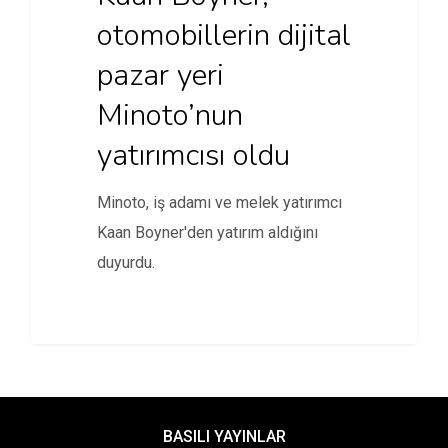
otomobillerin dijital
pazar yeri
Minoto’nun
yatırımcısı oldu
Minoto, iş adamı ve melek yatırımcı
Kaan Boyner'den yatırım aldığını
duyurdu.
BASILI YAYINLAR