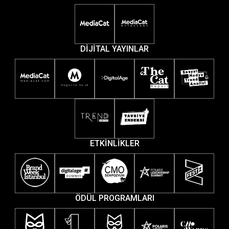
DİJİTAL YAYINLAR
ETKİNLİKLER
ÖDÜL PROGRAMLARI