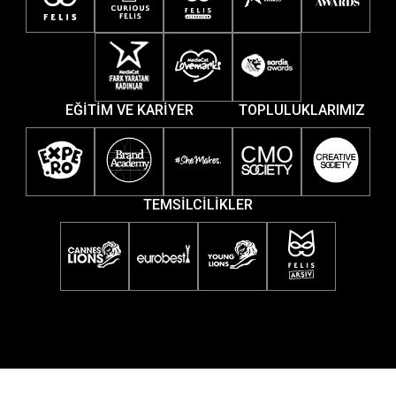
EĞİTİM VE KARİYER
TOPLULUKLARIMIZ
TEMSİLCİLİKLER