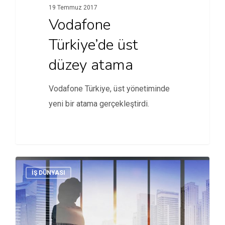
19 Temmuz 2017
Vodafone
Türkiye’de üst
düzey atama
Vodafone Türkiye, üst yönetiminde
yeni bir atama gerçekleştirdi.
İŞ DÜNYASI