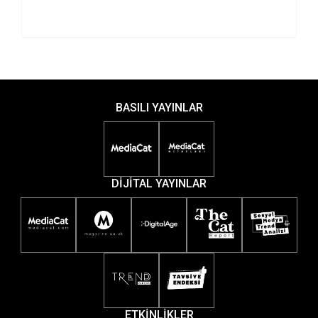
ulaştı.
BASILI YAYINLAR
DİJİTAL YAYINLAR
ETKİNLİKLER