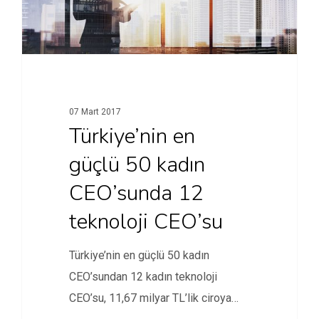
07 Mart 2017
Türkiye’nin en
güçlü 50 kadın
CEO’sunda 12
teknoloji CEO’su
Türkiye’nin en güçlü 50 kadın
CEO’sundan 12 kadın teknoloji
CEO’su, 11,67 milyar TL’lik ciroya