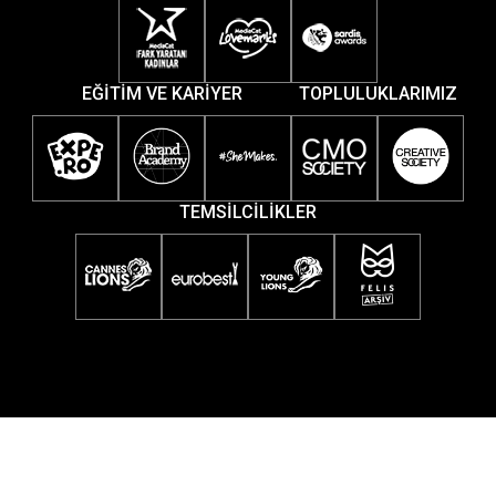
EĞİTİM VE KARİYER
TOPLULUKLARIMIZ
TEMSİLCİLİKLER