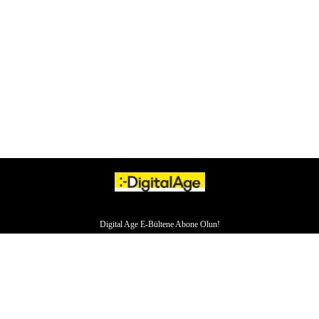
Digital Age E-Bültene Abone Olun!