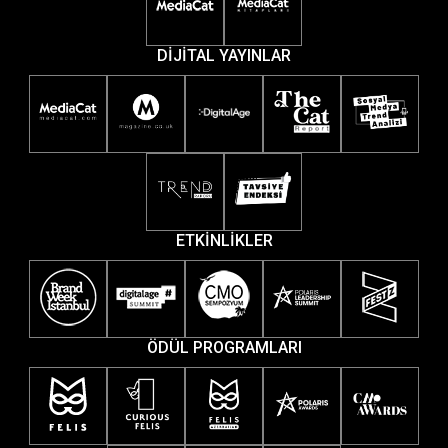
DİJİTAL YAYINLAR
ETKİNLİKLER
ÖDÜL PROGRAMLARI