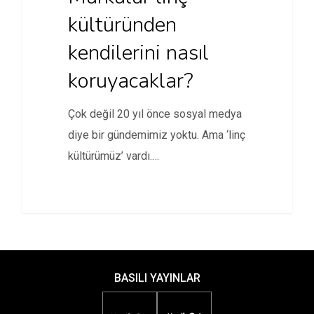
kültüründen
kendilerini nasıl
koruyacaklar?
Çok değil 20 yıl önce sosyal medya
diye bir gündemimiz yoktu. Ama ‘linç
kültürümüz’ vardı.…
BASILI YAYINLAR