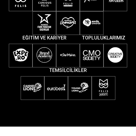
EĞİTİM VE KARİYER
TOPLULUKLARIMIZ
TEMSİLCİLİKLER