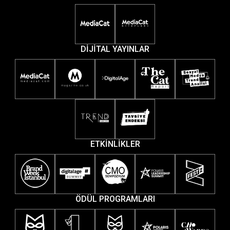
DİJİTAL YAYINLAR
ETKİNLİKLER
ÖDÜL PROGRAMLARI