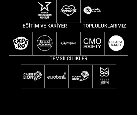
EĞİTİM VE KARİYER
TOPLULUKLARIMIZ
TEMSİLCİLİKLER