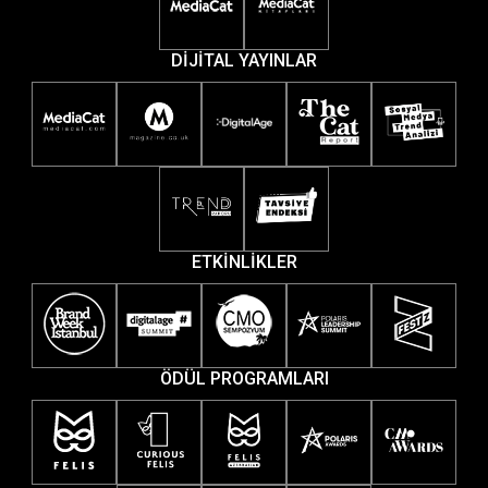
DİJİTAL YAYINLAR
ETKİNLİKLER
ÖDÜL PROGRAMLARI