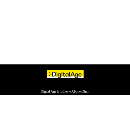
Digital Age E-Bültene Abone Olun!