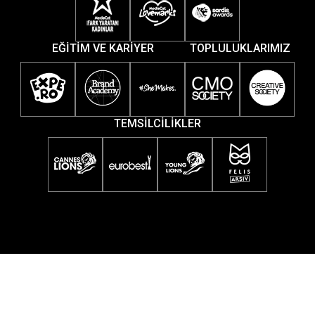
EĞİTİM VE KARİYER
TOPLULUKLARIMIZ
TEMSİLCİLİKLER