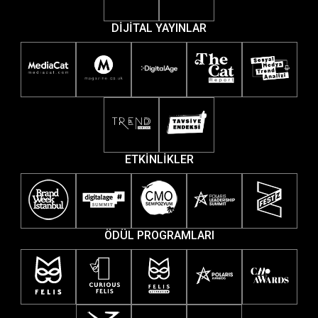
DİJİTAL YAYINLAR
ETKİNLİKLER
ÖDÜL PROGRAMLARI